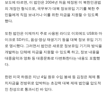
보도에 따르면, 이 법안은 2004년 처음 제정된 미 북한인권법
의 개정안 형식으로, 국무부가 대북 정보유입 기기를 북한 주
민들에게 직접 보내거나 이를 위한 자금을 지원할 수 있도록
했다.
또한 법안은 이제까지 주로 사용된 라디오 이외에도 USB와 마
이크로 SD카드, 음성·영상 재생기기 등을 대북 정보 유입 기기
로 명시했다. 그러면서 법안은 새로운 정보유입 기기와 방식을
개발하는 단체에 자금을 지원할 수 있도록 하고, 정보 내용을
대중음악과 영화 등 대중문화로 다변화한다는 내용도 포함했
다.
한편 미국 하원은 지난 4일 원유 수입 봉쇄 등 김정은 체제 통
치자금을 전방위로 압박하는 초강력 대북 제재 법안을 압도적
인 찬성으로 통과시킨 바 있다.