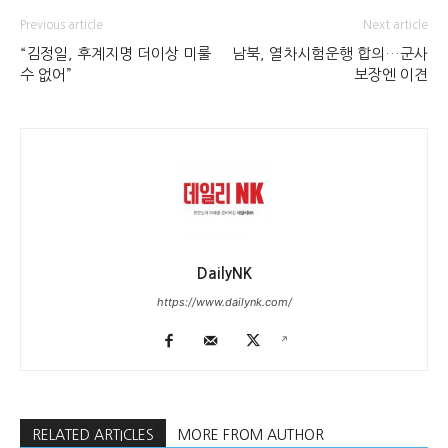
Previous article
Next article
“김정일, 후계지명 더이상 미룰
남북, 열차시험운행 합의…군사
수 없어”
보장엔 이견
DailyNK
https://www.dailynk.com/
RELATED ARTICLES
MORE FROM AUTHOR