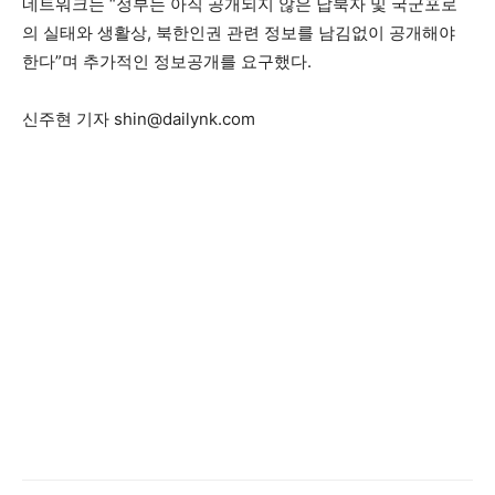
네트워크는 “정부는 아직 공개되지 않은 납북자 및 국군포로
의 실태와 생활상, 북한인권 관련 정보를 남김없이 공개해야
한다”며 추가적인 정보공개를 요구했다.
신주현 기자 shin@dailynk.com