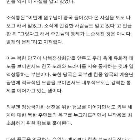
민들 역시 이 사실을 알고 있었다.
소식통은 “이번에 원수님이 중국 들어갔다 온 사실을 보도 나
오고 해서 알았고, 소식에 민감한 사람들도 알고 있다”고 언급
한 뒤 “그렇다고 해서 주민들의 통제가 느슨해진 것은 아니다.
별개의 문제”라고 지적했다.
이는 북한 당국이 남북정상회담을 앞두고 우리 측에 유화적 태
도를 보이면서도 한국 노래와 드라마를 지속 통제하는 것과 일
맥상통하는 부분이다. 북한 당국은 외부엔 한중 양국의 예술단
공연에 적극적인 모습을 보이면서도 내부적으로는 강력한 통
제를 이어가고 있는 셈이다.
외부엔 정상국가화 선전을 위한 행보를 이어가면서도 외부 세
계에 대한 북한 주민들의 욕구를 누그러뜨리면서 부작용을 최
소화하기 위한 행보로 풀이된다.
다만 중국을 언급하는 수위는 예전보다 한층 부드러워졌다고