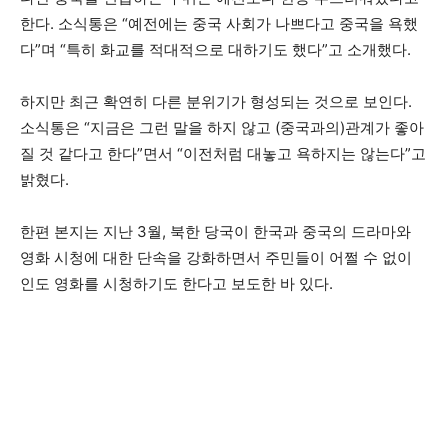
한다. 소식통은 “예전에는 중국 사회가 나쁘다고 중국을 욕했
다”며 “특히 화교를 적대적으로 대하기도 했다”고 소개했다.
하지만 최근 확연히 다른 분위기가 형성되는 것으로 보인다.
소식통은 “지금은 그런 말을 하지 않고 (중국과의)관계가 좋아
질 것 같다고 한다”면서 “이전처럼 대놓고 욕하지는 않는다”고
밝혔다.
한편 본지는 지난 3월, 북한 당국이 한국과 중국의 드라마와
영화 시청에 대한 단속을 강화하면서 주민들이 어쩔 수 없이
인도 영화를 시청하기도 한다고 보도한 바 있다.