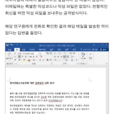
이메일에는 특별한 악성코드나 악성 파일은 없었다. 전형적인
회신을 하면 악성 파일을 보내주는 공격방식이다.
해당 연구원에게 전화로 확인한 결과 해당 메일을 발송한 적이
없다는 답변을 들었다.