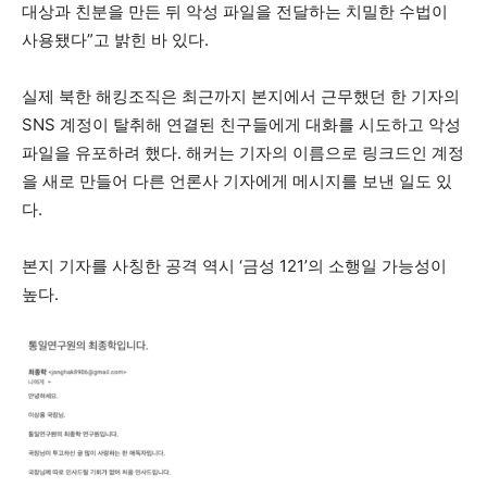
대상과 친분을 만든 뒤 악성 파일을 전달하는 치밀한 수법이
사용됐다”고 밝힌 바 있다.
실제 북한 해킹조직은 최근까지 본지에서 근무했던 한 기자의
SNS 계정이 탈취해 연결된 친구들에게 대화를 시도하고 악성
파일을 유포하려 했다. 해커는 기자의 이름으로 링크드인 계정
을 새로 만들어 다른 언론사 기자에게 메시지를 보낸 일도 있
다.
본지 기자를 사칭한 공격 역시 ‘금성 121’의 소행일 가능성이
높다.