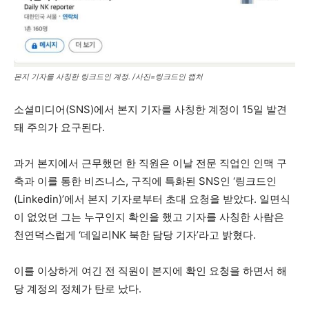
본지 기자를 사칭한 링크드인 계정. /사진=링크드인 캡처
소셜미디어(SNS)에서 본지 기자를 사칭한 계정이 15일 발견
돼 주의가 요구된다.
과거 본지에서 근무했던 한 직원은 이날 전문 직업인 인맥 구
축과 이를 통한 비즈니스, 구직에 특화된 SNS인 ‘링크드인
(Linkedin)’에서 본지 기자로부터 초대 요청을 받았다. 일면식
이 없었던 그는 누구인지 확인을 했고 기자를 사칭한 사람은
천연덕스럽게 ‘데일리NK 북한 담당 기자’라고 밝혔다.
이를 이상하게 여긴 전 직원이 본지에 확인 요청을 하면서 해
당 계정의 정체가 탄로 났다.