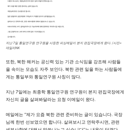
지난 7일 통일연구원 연구원을 사칭한 피싱메일이 본지 편집국장에게 왔다. /사진=
데일리NK
또한, 북한 해커는 공신력 있는 기관 소식임을 강조해 사람들
을 속이는 모습도 자주 보인다. 북한 관련 일을 하는 사람들에
게는 통일부와 통일연구원 사칭이 많다.
지난 7일에는 최종학 통일연구원 연구원이 본지 편집국장에게
자신의 글을 살펴봐달라는 요청 이메일이 왔다.
메일에는 “제가 요즘 북한 관련 준비하는 글이 있습니다. 국장
님께 한번 선보였으면 합니다. 살펴보시고 연락주시면, 관련
세부사항에 대해서 말씀나누고 싶습니다”는 내용이 담겼다.