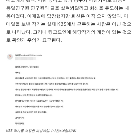
통일연구원 연구원의 글을 살펴봐달라고 회신을 유도하는 내
용이었다. 이메일에 답장했지만 회신은 아직 오지 않았다. 이
메일을 보낸 작가는 실제 KBS에서 근무하는 사람은 아닌 것으
로 나타났다. 그러나 링크드인에 해당작가의 계정이 있는 것으
로 확인돼 주의가 요구된다.
KBS 작가를 사칭한 피싱메일. /사진=데일리NK