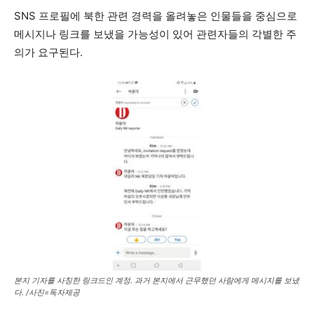
SNS 프로필에 북한 관련 경력을 올려놓은 인물들을 중심으로
메시지나 링크를 보냈을 가능성이 있어 관련자들의 각별한 주
의가 요구된다.
본지 기자를 사칭한 링크드인 계정. 과거 본지에서 근무했던 사람에게 메시지를 보냈
다. /사진=독자제공