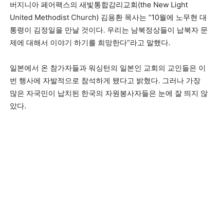
버지니아 페어팩스의 새빛통합감리교회(the New Light
United Methodist Church) 김용환 목사는 “10월에 노무현 대
통령이 김정일을 만날 것이다. 우리는 남북정상들이 납북자 문
제에 대해서 이야기 하기를 희망한다”라고 말했다.
일본에서 온 참가자들과 워싱턴의 일본인 교회의 교인들은 이
번 행사에 자발적으로 참석하게 됐다고 밝혔다. 그러나 가장
많은 자국민이 납치된 한국의 자원봉사자들은 눈에 잘 띄지 않
았다.