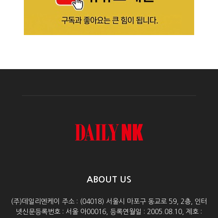
ABOUT US
(주)데일리엔케이 주소 : (04018) 서울시 마포구 동교로 59, 2층, 인터
넷신문등록번호 : 서울 아00016, 등록연월일 : 2005.08.10, 제호 :