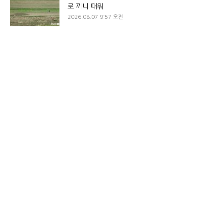
로 끼니 때워
2026.08.07 9:57 오전