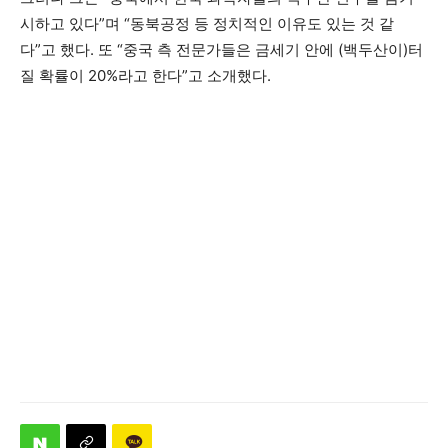
시하고 있다”며 “동북공정 등 정치적인 이유도 있는 것 같
다”고 했다. 또 “중국 측 전문가들은 금세기 안에 (백두산이)터
질 확률이 20%라고 한다”고 소개했다.