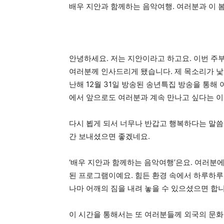
배우 지안과 함께하는 음악여행.
여러분과 이 
안녕하세요. 저는 지안이라고 하고요. 이번 
여러분께 인사드리게 됐습니다.
제 목소리가 낯
난해 12월 31일 방송된 송년특집 방송을 통해
에서 앞으로도 여러분과 계속 만나고 싶다는 이
다시 뵙게 되서 너무나 반갑고 행복하다는 말씀
간 보내셨으면 좋겠네요.
‘배우 지안과 함께하는 음악여행’은요. 여러분
된 프로그램이예요. 힘든 환경 속에서 하루하루
나마 어깨의 짐을 내려 놓을 수 있으셨으면 합니
이 시간을 통해서는 또 여러분들께 외국의 문화