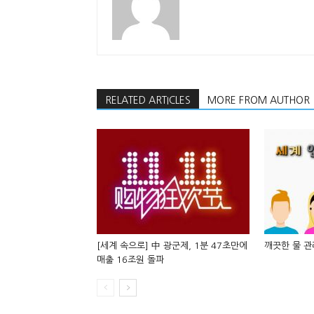
RELATED ARTICLES
MORE FROM AUTHOR
[세계 속으로] 中 광군제, 1분 47초만에
깨끗한 물 관
매출 16조원 돌파