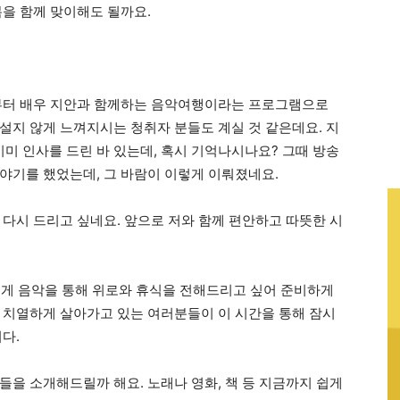
봄을 함께 맞이해도 될까요.
주부터 배우 지안과 함께하는 음악여행이라는 프로그램으로
설지 않게 느껴지시는 청취자 분들도 계실 것 같은데요. 지
 이미 인사를 드린 바 있는데, 혹시 기억나시나요? 그때 방송
야기를 했었는데, 그 바람이 이렇게 이뤄졌네요.
 다시 드리고 싶네요. 앞으로 저와 함께 편안하고 따뜻한 시
에게 음악을 통해 위로와 휴식을 전해드리고 싶어 준비하게
 치열하게 살아가고 있는 여러분들이 이 시간을 통해 잠시
다.
들을 소개해드릴까 해요. 노래나 영화, 책 등 지금까지 쉽게