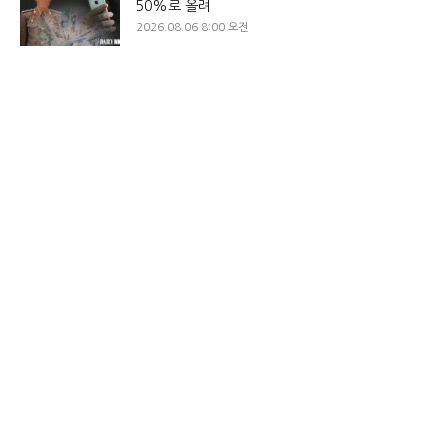
50%로 올려
2026.08.06 8:00 오전