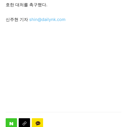
호한 대처를 촉구했다.
신주현 기자
shin@dailynk.com