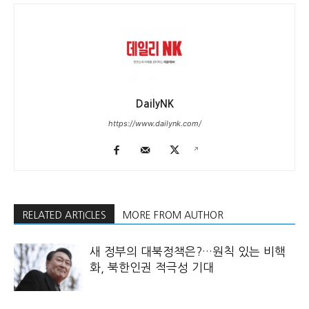
DailyNK
https://www.dailynk.com/
RELATED ARTICLES
MORE FROM AUTHOR
새 정부의 대북정책은?…원칙 있는 비핵
화, 북한인권 적극성 기대