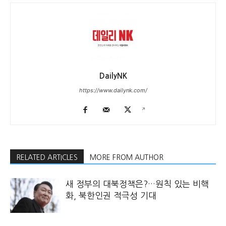
DailyNK
https://www.dailynk.com/
RELATED ARTICLES
MORE FROM AUTHOR
새 정부의 대북정책은?…원칙 있는 비핵
화, 북한인권 적극성 기대