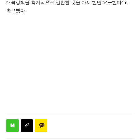
대북정책을 획기적으로 전환할 것을 다시 한번 요구한다”고
촉구했다.