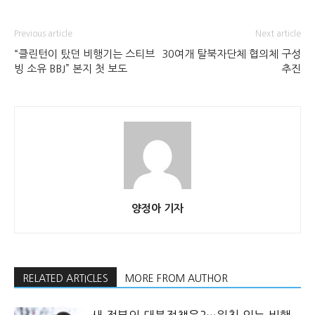
Previous article
Next article
“클린턴이 탔던 비행기는 스티브
30여개 탈북자단체 협의체 구성
빙 소유 BBJ” 본지 첫 보도
추진
양정아 기자
RELATED ARTICLES
MORE FROM AUTHOR