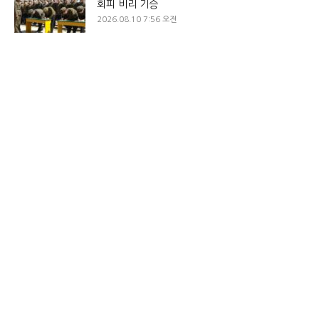
회피 비리 기승
2026.08.10 7:56 오전