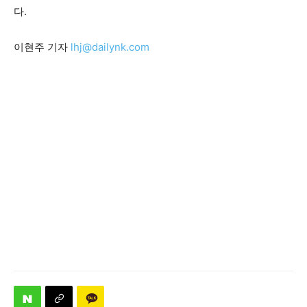
다.
이현주 기자
lhj@dailynk.com