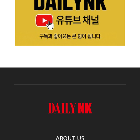
ABOUT US