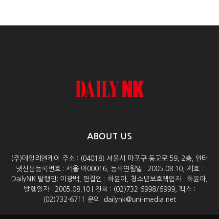
ABOUT US
(주)데일리엔케이 주소 : (04018) 서울시 마포구 동교로 59, 2층, 인터
넷신문등록번호 : 서울 아00016, 등록연월일 : 2005.08.10, 제호 :
DailyNK 발행인: 이광백, 편집인 : 하윤아, 청소년보호책임자 : 하윤아,
발행일자 : 2005.08.10 | 전화 : (02)732-6998/6999, 팩스 :
(02)732-6711 문의: dailynk@uni-media.net