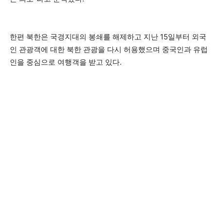
한편 북한은 국경지대의 봉쇄를 해제하고 지난 15일부터 외국
인 관광객에 대한 북한 관광을 다시 허용했으며 중국인과 유럽
인을 중심으로 여행객을 받고 있다.