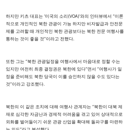
하지만 키츠 대표는 ‘미국의 소리(VOA)’와의 인터뷰에서 “이론
적으로 개인적인 북한 관광이 가능 하지만 비자발급과 안전문
제를 고려할 때 개인적인 북한 관광보다는 북한 전문 여행사를
통하는 것이 좋을 것”이라고 전했다.
또한 그는 “북한 관광일정을 여행사에서 마음대로 정할 수는
있지만 여전히 최종 결정권은 북한에 있다”면서 “여행사가 일
정을 준비해도 북한 당국이 이를 승인하지 않을 수도 있다는
것”이라고 강조했다.
북한의 이 같은 조치에 대해 여행사 관계자는 “북한이 대북 제
재로 심각한 자금난과 경제적 어려움을 겪고 있어 상대적으로
외화를 벌어들이기 쉬운 관광 산업을 확대해 돌파구를 마련하
는 의도”라고 분석했다.