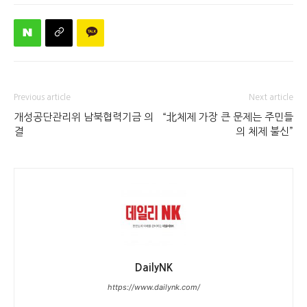
Previous article
Next article
개성공단관리위 남북협력기금 의
“北체제 가장 큰 문제는 주민들
결
의 체제 불신”
DailyNK
https://www.dailynk.com/