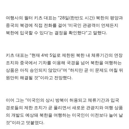
여행사의 월터 키츠 대표는 “28일(한반도 시간) 북한의 평양과
중국의 북경에 직접 전화를 걸어 ‘미국인 관광객이 언제든지
북한에 입국할 수 있다’는 결정을 확인했다”고 말했다.
키츠 대표는 “현재 4박 5일로 제한된 북한 내 체류기간의 연장
조치와 중국에서 기차를 이용해 국경을 넘어 북한을 여행하는
상품은 아직 승인되지 않았다”며 “하지만 곧 이 문제도 며칠 뒤
원만히 해결될 것”이라고 전망했다.
이어 그는 “미국인의 상시 방북이 허용되고 체류기간과 입국
경로들의 제한 조치가 곧 풀리면서 새로운 관광지와 여행 상품
의 개발도 예상돼 북한을 여행하는 미국인이 이전보다 늘어 날
것”이라고 덧붙였다.