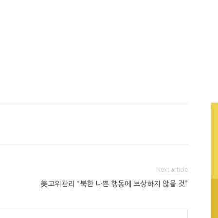
Next article
美고위관리 “북한 나쁜 행동에 보상하지 않을 것”