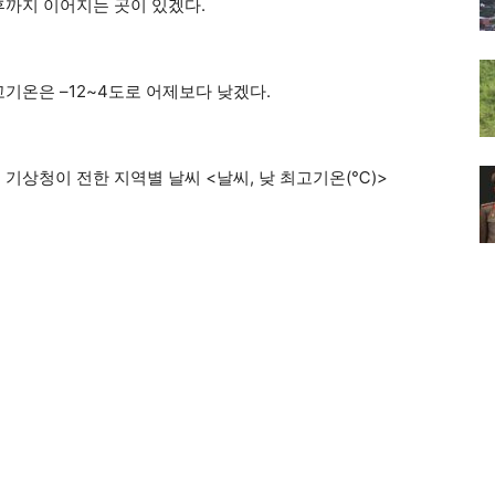
후까지 이어지는 곳이 있겠다.
고기온은 –12~4도로 어제보다 낮겠다.
 기상청이 전한 지역별 날씨 <날씨, 낮 최고기온(℃)>