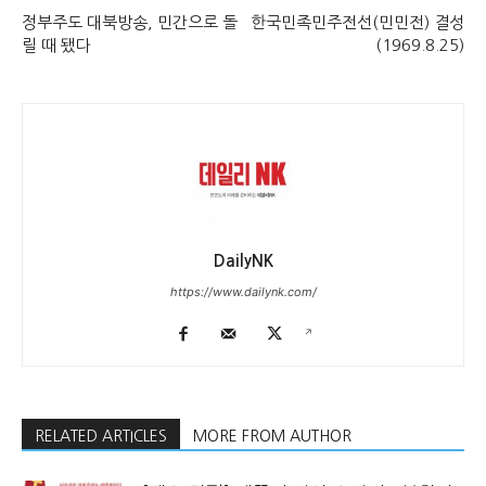
정부주도 대북방송, 민간으로 돌
한국민족민주전선(민민전) 결성
릴 때 됐다
(1969.8.25)
DailyNK
https://www.dailynk.com/
RELATED ARTICLES
MORE FROM AUTHOR