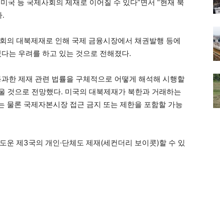
미국 등 국제사회의 제재로 이어질 수 있다”면서 “현재 북
.
사회의 대북제재로 인해 국제 금융시장에서 채권발행 등에
있다는 우려를 하고 있는 것으로 전해졌다.
통과한 제재 관련 법률을 구체적으로 어떻게 해석해 시행할
려울 것으로 전망했다. 미국의 대북제재가 북한과 거래하는
 물론 국제자본시장 접근 금지 또는 제한을 포함할 가능
도운 제3국의 개인·단체도 제재(세컨더리 보이콧)할 수 있