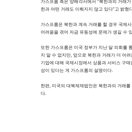
가스프롬 측은 양해각서에서 “북한과의 거래가 
한과 어떤 거래도 이뤄지지 않고 있다”고 밝혔다
가스프롬은 북한과 계속 거래를 할 경우 국제
어려움을 겪어 자금 유동성에 문제가 생길 수 
또한 가스프롬은 미국 정부가 지난 달 의회를 
지 알 수 없지만, 앞으로 북한과 거래가 더 어
기업에 대해 국제시장에서 상품과 서비스 구매는
성이 있다는 게 가스프롬의 설명이다.
한편, 미국의 대북제재법안은 북한과의 거래를 
다.