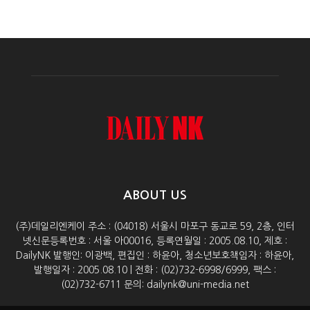
ABOUT US
(주)데일리엔케이 주소 : (04018) 서울시 마포구 동교로 59, 2층, 인터
넷신문등록번호 : 서울 아00016, 등록연월일 : 2005.08.10, 제호 :
DailyNK 발행인: 이광백, 편집인 : 하윤아, 청소년보호책임자 : 하윤아,
발행일자 : 2005.08.10 | 전화 : (02)732-6998/6999, 팩스 :
(02)732-6711 문의: dailynk@uni-media.net