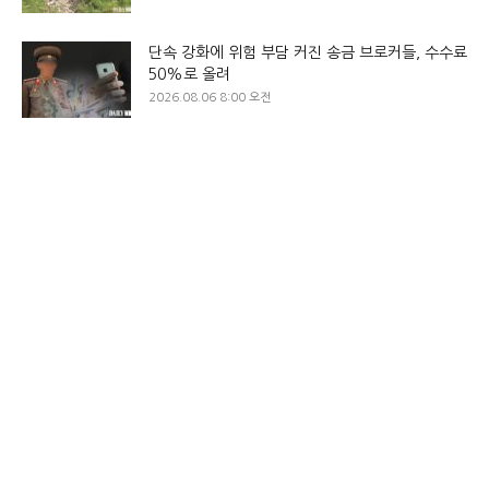
단속 강화에 위험 부담 커진 송금 브로커들, 수수료
50%로 올려
2026.08.06 8:00 오전