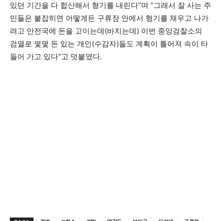
있던 기간을 다 합산해서 형기를 내린다”며 “그래서 잘 사는 주
민들은 붙잡히면 어떻게든 구류장 안에서 형기를 채우고 나가
려고 안전국에 돈을 고이는데(바치는데) 이번 중앙검찰소의
검열로 몇몇 돈 있는 개인(수감자)들도 계획이 틀어져 속이 타
들어 가고 있다”고 덧붙였다.