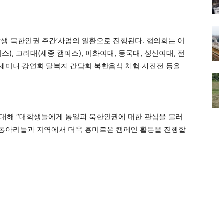
학생 북한인권 주간’사업의 일환으로 진행된다. 협의회는 이
), 고려대(세종 캠퍼스), 이화여대, 동국대, 성신여대, 전
 세미나·강연회·탈북자 간담회·북한음식 체험·사진전 등을
 대해 “대학생들에게 통일과 북한인권에 대한 관심을 불러
 동아리들과 지역에서 더욱 흥미로운 캠페인 활동을 진행할