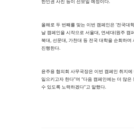
한인권 사진 등이 선보일 예정이다.
올해로 두 번째를 맞는 이번 캠페인은 ‘전국대
날 캠페인을 시작으로 서울대, 연세대(원주 캠퍼스
북대, 선문대, 가천대 등 전국 대학을 순회하며
진행한다.
윤주용 협의회 사무국장은 이번 캠페인 취지에
일으키고자 한다”며 “다음 캠페인에는 더 많은
수 있도록 노력하겠다”고 말했다.