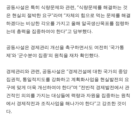
공동사설은 특히 식량문제와 관련, “식량문제를 해결하는 것
은 현실의 절박한 요구”라며 “자체의 힘으로 먹는 문제를 해결
하겠다는 비상한 각오를 가지고 올해 알곡생산목표를 점령하
는데 총력을 집중하여야 한다”고 당부했다.
공동사설은 경제관리 개선을 촉구하면서도 여전히 ‘국가통
제’와 ‘군수분야 집중’의 원칙을 재차 확인했다.
경제관리와 관련, 공동사설은 “경제건설에 대한 국가의 중앙
집권적, 통일적지도를 강화하고 계획화사업을 현실발전의 요
구에 맞게 더욱 개선하여야 한다”며 “전반적 경제발전에서 관
건적인 의의를 가지는 대상들에 력량과 자원을 집중하는 원칙
에서 경제작전과 조직사업을 해나가야 한다”고 강조한 것이
다.