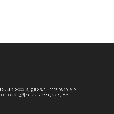
 서울 아00016, 등록연월일 : 2005.08.10, 제호 :
8.10 | 전화 : (02)732-6998/6999, 팩스 :