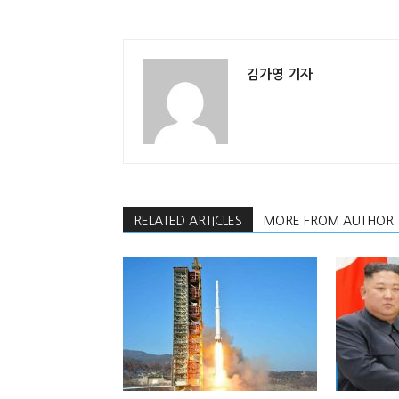
김가영 기자
RELATED ARTICLES
MORE FROM AUTHOR