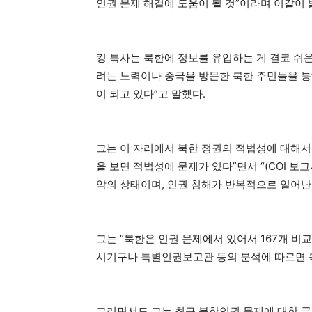
인권 문제 해결에 도움이 될 것”이라며 이같이 
킹 특사는 북한에 정보를 유입하는 게 결코 쉬
려는 노력이나 중국을 방문한 북한 주민들을 통
이 되고 있다”고 말했다.
그는 이 자리에서 북한 정권의 적법성에 대해서
을 보면 적법성에 문제가 있다”면서 “(COI 보
악의 상태이며, 인권 침해가 반복적으로 일어난
그는 “북한은 인권 문제에서 있어서 167개 비교
시기구나 특별인권보고관 등의 분석에 따르면 북
그러면서도 그는 최근 북한인권 문제에 대한 국