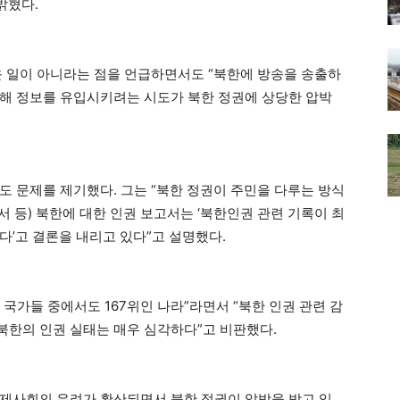
밝혔다.
운 일이 아니라는 점을 언급하면서도 “북한에 방송을 송출하
해 정보를 유입시키려는 시도가 북한 정권에 상당한 압박
도 문제를 제기했다. 그는 “북한 정권이 주민을 다루는 방식
고서 등) 북한에 대한 인권 보고서는 ‘북한인권 관련 기록이 최
다’고 결론을 내리고 있다”고 설명했다.
 국가들 중에서도 167위인 나라”라면서 “북한 인권 관련 감
한의 인권 실태는 매우 심각하다”고 비판했다.
제사회의 우려가 확산되면서 북한 정권이 압박을 받고 있