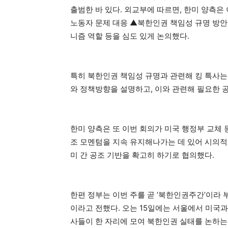
출범한 바 있다. 외교부에 따르면, 한미 양측은
노동자 문제 대응 ▲북한인권 책임성 규명 방안
니즘 역할 등을 심도 있게 논의했다.
특히 북한인권 책임성 규명과 관련해 킹 특사는
와 정책방향을 설명하고, 이와 관련해 필요한 
한미 양측은 또 이번 회의가 미국 행정부 교체 
조 모멘텀을 지속 유지해나가는 데 있어 시의적
미 간 공조 기반을 확고히 하기로 협의했다.
한편 정부는 이번 주를 곧 ‘북한인권주간’이라
이라고 전했다. 오는 15일에는 서울에서 미국과 
사들이 한 자리에 모여 북한인권 실태를 논하는