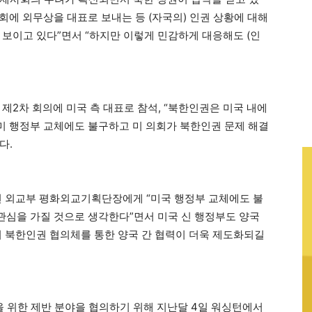
총회에 외무상을 대표로 보내는 등 (자국의) 인권 상황에 대해
 보이고 있다”면서 “하지만 이렇게 민감하게 대응해도 (인
제2차 회의에 미국 측 대표로 참석, “북한인권은 미국 내에
 미 행정부 교체에도 불구하고 미 의회가 북한인권 문제 해결
다.
현 외교부 평화외교기획단장에게 “미국 행정부 교체에도 불
 관심을 가질 것으로 생각한다”면서 미국 신 행정부도 양국
미 북한인권 협의체를 통한 양국 간 협력이 더욱 제도화되길
 위한 제반 분야을 협의하기 위해 지난달 4일 워싱턴에서