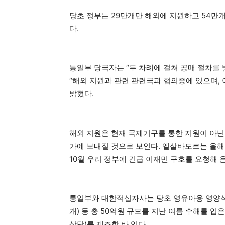
당초 정부는 29만개만 해외에 지원하고 54만
다.
통일부 당국자는 “두 차례에 걸쳐 공매 절차를
“해외 지원과 관련 관련국과 협의중에 있으며, 
밝혔다.
해외 지원은 현재 국제기구를 통한 지원이 아닌
가에 보내질 것으로 보인다. 엘살바도르는 올해
10월 우리 정부에 긴급 이재민 구호를 요청해 온
통일부와 대한적십자사는 당초 영유아용 영양식(140
개) 등 총 50억원 규모를 지난 여름 수해를 입
상당)를 제조한 바 있다.