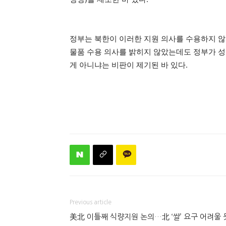
정부는 북한이 이러한 지원 의사를 수용하지 않
물품 수용 의사를 밝히지 않았는데도 정부가 
게 아니냐는 비판이 제기된 바 있다.
Previous article
美北 이틀째 식량지원 논의…北 ‘쌀’ 요구 어려울 