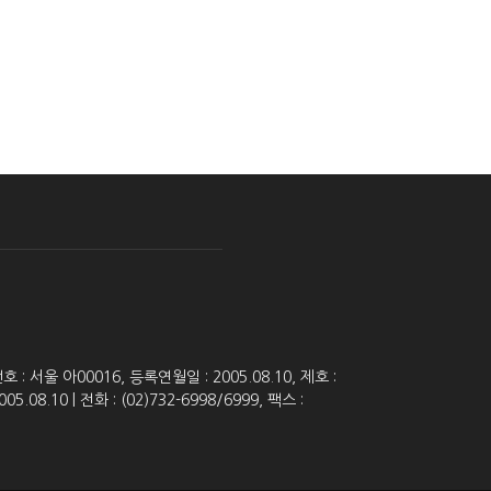
 서울 아00016, 등록연월일 : 2005.08.10, 제호 :
8.10 | 전화 : (02)732-6998/6999, 팩스 :