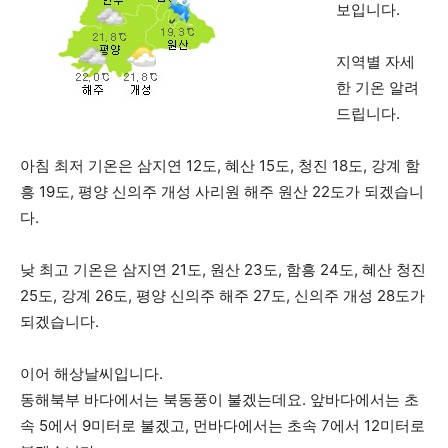
보입니다.
지역별 자세
한 기온 알려
드립니다.
아침 최저 기온은 삼지연 12도, 혜산 15도, 청진 18도, 강계 함
흥 19도, 평양 신의주 개성 사리원 해주 원산 22도가 되겠습니
다.
낮 최고 기온은 삼지연 21도, 원산 23도, 함흥 24도, 혜산 청진
25도, 강계 26도, 평양 신의주 해주 27도, 신의주 개성 28도가
되겠습니다.
이어 해상날씨입니다.
동해북부 바다에서는 북동풍이 불겠는데요. 앞바다에서는 초
속 5에서 9미터로 불겠고, 먼바다에서는 초속 7에서 12미터로