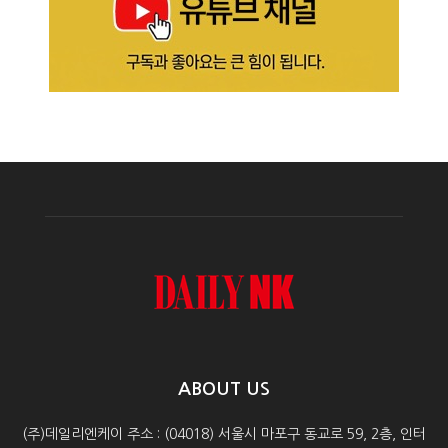
ABOUT US
(주)데일리엔케이 주소 : (04018) 서울시 마포구 동교로 59, 2층, 인터