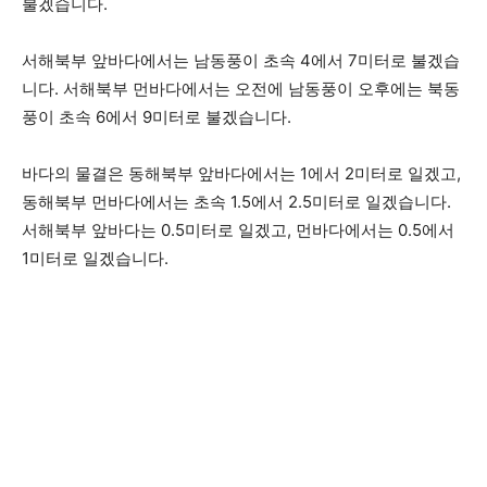
불겠습니다.
서해북부 앞바다에서는 남동풍이 초속 4에서 7미터로 불겠습
니다. 서해북부 먼바다에서는 오전에 남동풍이 오후에는 북동
풍이 초속 6에서 9미터로 불겠습니다.
바다의 물결은 동해북부 앞바다에서는 1에서 2미터로 일겠고,
동해북부 먼바다에서는 초속 1.5에서 2.5미터로 일겠습니다.
서해북부 앞바다는 0.5미터로 일겠고, 먼바다에서는 0.5에서
1미터로 일겠습니다.