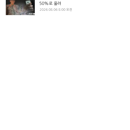
50%로 올려
2026.08.06 8:00 오전