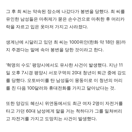
그 후 최 씨는 약속된 장소에 나갔다가 봉변을 당했다. 최 씨를
유인한 남성들은 마취제가 묻은 손수건으로 마취한 후 머리카
락을 자르고 입은 옷마저 가지고 사라졌다.
생계난에 시달리고 있던 최 씨는 1000위안(한화 약 18만 원)까
지 주겠다는 말에 속아 봉변을 당한 것이라고 한다.
‘혁명의 수도’ 평양시에서도 유사한 사건이 발생했다. 지난 11
일 오후 7시경 평양시 서포구역의 20대 청년이 퇴근 중에 강도
를 당했다. 오토바이를 탄 남성들이 몽둥이로 이 청년의 머리
를 친 다음 100달러와 휴대전화를 가지고 달아났다는 것.
또한 양강도 혜산시 위연동에서도 최근 여자 2명이 자전거를
타고 가던 60대 남성에게 말을 거는 척하다가 그를 밀쳐버리
고 자전거를 가지고 도망치는 사건이 발생했다.