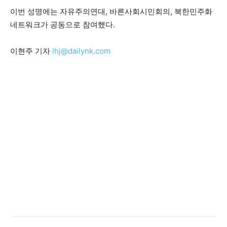
이번 성명에는 자유주의연대, 바른사회시민회의, 북한민주화
네트워크가 공동으로 참여했다.
이현주 기자
lhj@dailynk.com