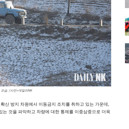
모습. /사진=데일리NK
 확산 방지 차원에서 이동금지 조치를 취하고 있는 가운데,
있는 것을 파악하고 차량에 대한 통제를 이중삼중으로 더욱