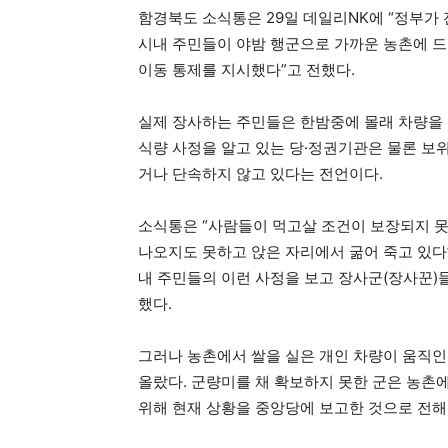
함경북도 소식통은 29일 데일리NK에 “정부가
시내 주민들이 야밤 행군으로 가까운 농촌에 드
이동 통제를 지시했다”고 전했다.
실제 장사하는 주민들은 한밤중에 몰래 차량을 
식량 사정을 알고 있는 당·정권기관은 물론 보
거나 단속하지 않고 있다는 전언이다.
소식통은 “사람들이 먹고살 조건이 보장되지 
나오지도 못하고 앉은 자리에서 굶어 죽고 있다”
내 주민들의 이런 사정을 보고 장사군(장사꾼)
했다.
그러나 농촌에서 쌀을 실은 개인 차량이 움직인
올랐다. 군량미를 채 확보하지 못한 군은 농촌
위해 현재 상황을 중앙당에 보고한 것으로 전해