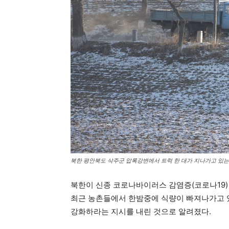
북한 평안북도 삭주군 압록강변에서 트럭 한 대가 지나가고 있는 
북한이 신종 코로나바이러스 감염증(코로나19)
최근 농촌들에서 한밤중에 식량이 빠져나가고 
강화하라는 지시를 내린 것으로 알려졌다.