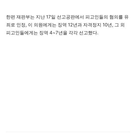
한편 재판부는 지난 17일 선고공판에서 피고인들의 혐의를 유
죄로 인정, 이 의원에게는 징역 12년과 자격정지 10년, 그 외
피고인들에게는 징역 4~7년을 각각 선고했다.