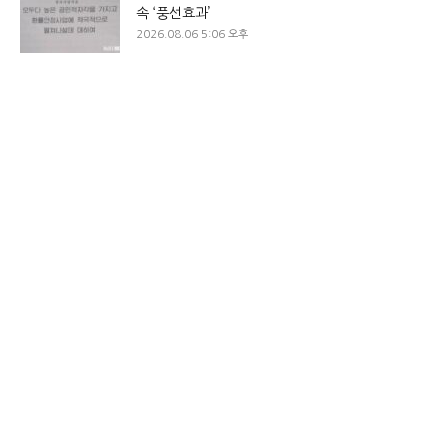
속 ‘풍선효과’
2026.08.06 5:06 오후