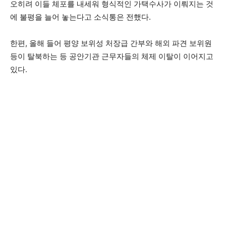
오히려 이들 체포를 내세워 형식적인 가택수사가 이뤄지는 것
에 불평을 늘어 놓는다고 소식통은 전했다.
한편, 올해 들어 평양 보위성 처장급 간부와 해외 파견 보위원
등이 탈북하는 등 공안기관 근무자들의 체제 이탈이 이어지고
있다.