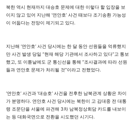
북한 역시 현재까지 대승호 문제에 대한 이렇다 할 입장을 보
이지 않고 있어 지난해 ‘연안호’ 사건 때보다 조기송환 가능성
이 어둡다는 전망이 제기되고 있다.
지난해 ‘연안호’ 사건 당시에는 한 달 동안 선원들을 억류했지
만 사건 발생 당일 “현재 해당 기관에서 조사하고 있다”고 통보
했고, 또 이튿날에도 군 통신선을 통해 “조사결과에 따라 선원
들과 연안호 문제가 처리될 것”이라고 전했었다.
‘연안호’ 사건과 ‘대승호’ 사건을 전후한 남북관계 상황은 차이
가 분명하다. 연안호 사건 당시에는 북한이 고 김대중 전 대통
령 조문단을 서울에 파견해 3차 남북정상회담 카드를 내보이
는 등 대화국면으로 전환을 시도했던 시기다.