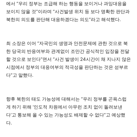
에서 “우리 정부는 조급해 하는 행동을 보이거나 과잉대응을
보이지 않을 것”이라며 “사건발생 위치 등 보다 명확한 판단과
북한의 의도를 판단해 대응하겠다는 의도”라고 해석했다.
최 소장은 이어 “자국민의 생명과 안전문제에 관한 것으로 북
한 당국의 반응여부와 관계없이 조만간 공식적인 입장을 전달
할 것으로 보인다”면서 “사건 발생이 24시간이 채 지나지 않은
시점에서 정부의 대응여부의 적극성을 판단하는 것은 섣부르
다”고 말했다.
향후 북한의 태도 가능성에 대해서는 “우리 정부를 곤욕스럽
게 하기 위해 ‘인도적 차원에서 아무런 조치 없이 돌려보낸
다’고 통보해 올 수 있는 가능성도 배제할 수 없다”고 예상했
다.