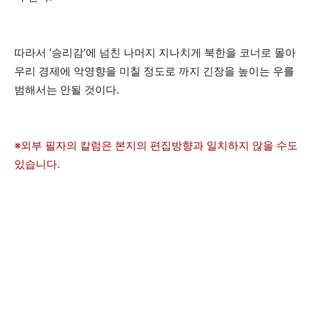
따라서 ‘승리감’에 넘친 나머지 지나치게 북한을 코너로 몰아
우리 경제에 악영향을 미칠 정도로 까지 긴장을 높이는 우를
범해서는 안될 것이다.
※외부 필자의 칼럼은 본지의 편집방향과 일치하지 않을 수도
있습니다.