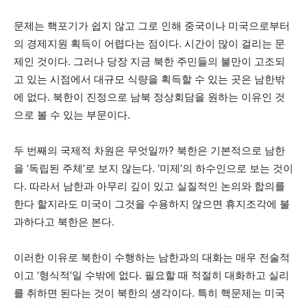
문제는 핵포기가 쉽지 않고 그로 인해 중국이나 미국으로부터
의 경제지원 획득이 어렵다는 점이다. 시간이 많이 걸리는 문
제인 것이다. 그러나 당장 지금 북한 주민들의 불만이 고조되
고 있는 시점에서 대규모 식량을 획득할 수 있는 곳은 남한밖
에 없다. 북한이 진정으로 남북 정상회담을 원하는 이유인 것
으로 볼 수 있는 부문이다.
두 번째의 국제적 차원은 무엇일까? 북한은 기본적으로 남한
을 ‘독립된 주체’로 보지 않는다. ‘미제’의 하수인으로 보는 것이
다. 따라서 남한과 아무리 깊이 있고 실질적인 논의와 합의를
한다 할지라도 미국이 그것을 수용하지 않으면 휴지조각에 불
과하다고 북한은 본다.
이러한 이유로 북한이 수행하는 남한과의 대화는 매우 전술적
이고 ‘형식적’일 수밖에 없다. 필요할 때 적절히 대화하고 실리
를 취하면 된다는 것이 북한의 생각이다. 특히 핵문제는 미국