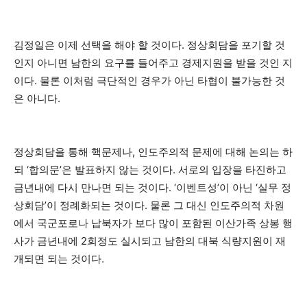
김정일은 이제 선택을 해야 할 것이다. 정상회담을 포기할 것
인지 아니면 남한의 요구를 들어주고 경제지원을 받을 것인 지
이다. 물론 이처럼 극단적인 경우가 아닌 타협이 불가능한 것
은 아니다.
정상회담을 통해 핵문제나, 인도주의적 문제에 대해 논의는 하
되 ‘합의문’은 발표하지 않는 것이다. 서로의 입장을 타진하고
금년내에 다시 만나면 되는 것이다. ‘이벤트성’이 아닌 ‘실무 정
상회담’이 정례화되는 것이다. 물론 그 대신 인도주의적 차원
에서 국군포로나 납북자가 보다 많이 포함된 이산가족 상봉 행
사가 금년내에 2회정도 실시되고 남한의 대북 식량지원이 재
개되면 되는 것이다.