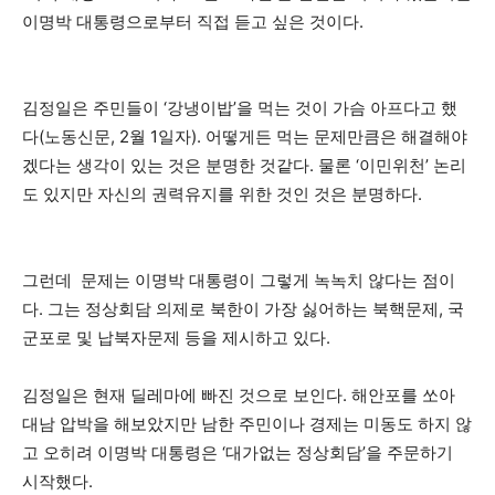
이명박 대통령으로부터 직접 듣고 싶은 것이다.
김정일은 주민들이 ‘강냉이밥’을 먹는 것이 가슴 아프다고 했
다(노동신문, 2월 1일자). 어떻게든 먹는 문제만큼은 해결해야
겠다는 생각이 있는 것은 분명한 것같다. 물론 ‘이민위천’ 논리
도 있지만 자신의 권력유지를 위한 것인 것은 분명하다.
그런데 문제는 이명박 대통령이 그렇게 녹녹치 않다는 점이
다. 그는 정상회담 의제로 북한이 가장 싫어하는 북핵문제, 국
군포로 및 납북자문제 등을 제시하고 있다.
김정일은 현재 딜레마에 빠진 것으로 보인다. 해안포를 쏘아
대남 압박을 해보았지만 남한 주민이나 경제는 미동도 하지 않
고 오히려 이명박 대통령은 ‘대가없는 정상회담’을 주문하기
시작했다.