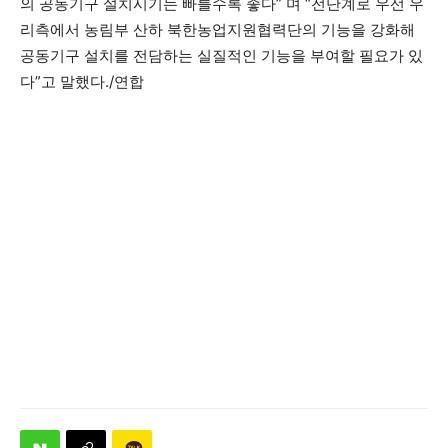
의 공동기구 설치시기는 빠를수록 좋다” 며 “전단계로 우선 우
리측에서 농림부 산하 북한농업지원협력단의 기능을 강화해
공동기구 설치를 전담하는 실질적인 기능을 부여할 필요가 있
다”고 말했다./연합