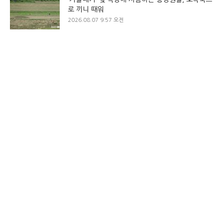
로 끼니 때워
2026.08.07 9:57 오전