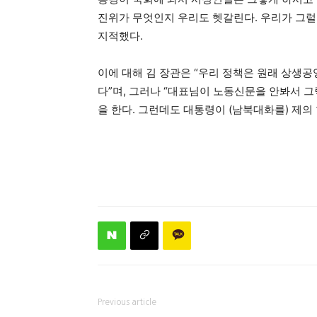
진위가 무엇인지 우리도 헷갈린다. 우리가 그럴
지적했다.
이에 대해 김 장관은 “우리 정책은 원래 상생공영
다”며, 그러나 “대표님이 노동신문을 안봐서 그
을 한다. 그런데도 대통령이 (남북대화를) 제의
Previous article