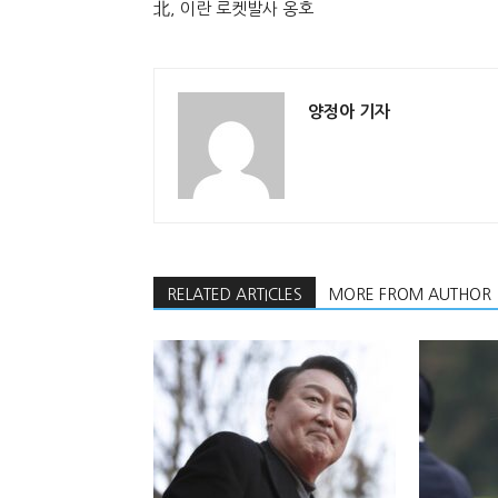
北, 이란 로켓발사 옹호
양정아 기자
RELATED ARTICLES
MORE FROM AUTHOR