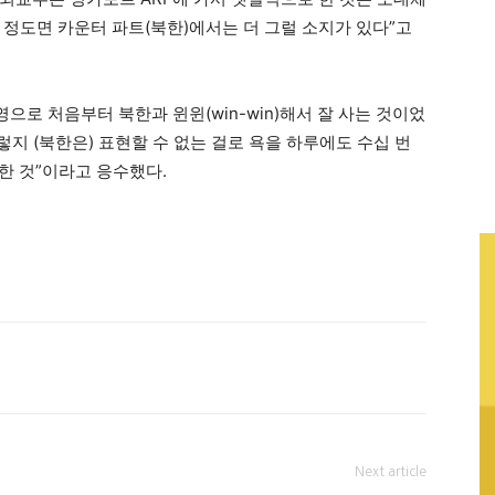
 정도면 카운터 파트(북한)에서는 더 그럴 소지가 있다”고
으로 처음부터 북한과 윈윈(win-win)해서 잘 사는 것이었
렇지 (북한은) 표현할 수 없는 걸로 욕을 하루에도 수십 번
 한 것”이라고 응수했다.
Next article