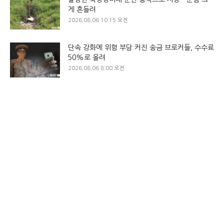
게 흔들려
2026.08.06 10:15 오전
단속 강화에 위험 부담 커진 송금 브로커들, 수수료
50%로 올려
2026.08.06 8:00 오전