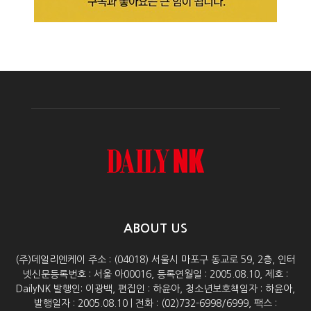
ABOUT US
(주)데일리엔케이 주소 : (04018) 서울시 마포구 동교로 59, 2층, 인터
넷신문등록번호 : 서울 아00016, 등록연월일 : 2005.08.10, 제호 :
DailyNK 발행인: 이광백, 편집인 : 하윤아, 청소년보호책임자 : 하윤아,
발행일자 : 2005.08.10 | 전화 : (02)732-6998/6999, 팩스 :