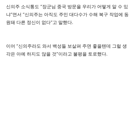
신의주 소식통도 “장군님 중국 방문을 우리가 어떻게 알 수 있
냐”면서 “신의주는 아직도 주민 대다수가 수해 복구 작업에 동
원돼 다른 정신이 없다”고 말했다.
이어 “신의주라도 와서 백성들 보살펴 주면 좋을텐데 그럴 생
각은 아예 하지도 않을 것”이라고 불평을 토로했다.