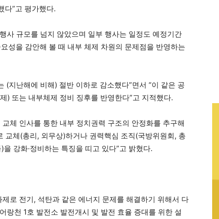
했다”고 평가했다.
 행사 규모를 넘지 않았으며 일부 행사는 일정도 예정기간
 중요성을 감안해 볼 때 내부 체제 차원의 문제점을 반영하는
 (지난해에 비해) 절반 이하로 감소했다”면서 “이 같은 공
제) 또는 내부체제 정비 징후를 반영한다”고 지적했다.
 교체 인사를 통한 내부 정치권력 구조의 안정화를 추구해
 교체(총리, 외무상)하거나 권력핵심 조직(국방위원회, 총
)을 강화·정비하는 특징을 띠고 있다”고 밝혔다.
과제로 전기, 석탄과 같은 에너지 문제를 해결하기 위해서 다
 어랑천 1호 발전소 발전개시 및 발전 효율 증대를 위한 설