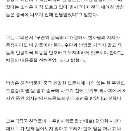
졌다는 소식은 아직 모르고 있다”면서 “이미 전에 내려진 방침
들은 중국에 나오기 전에 전달받았다”고 말했다.
그는 그러면서 “꾸준히 설득하고 해설해서 한사람의 지지자
동정자라도 더 만들어야 한다. 수단과 방법을 가리지 말고 적
들의 반공화국 책동을 단호하고 무자비하게 짓부셔야 한다”는
방침의 내용들을 전해주었다라고 밝혔다.
방송은 친척방문차 중국 연길현 도문시에 나와 있는 한 주민도
도강증(여권)을 받고 중국에 나오기 전에 보위부 외사과에서 3
시간 동안 외사담당지도원으로부터 조언을 받았다고 전했다.
그는 “(중국 친척들이나 주변사람들을 상대로) 천안함 사건에
대해 누가 먼저 물어보지 않아도 우리가 먼저 말을 꺼내고 내