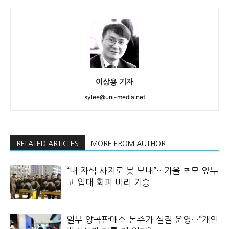
이상용 기자
sylee@uni-media.net
RELATED ARTICLES
MORE FROM AUTHOR
“내 자식 사지로 못 보내”…가을 초모 앞두
고 입대 회피 비리 기승
일부 양곡판매소 돈주가 실질 운영…“개인