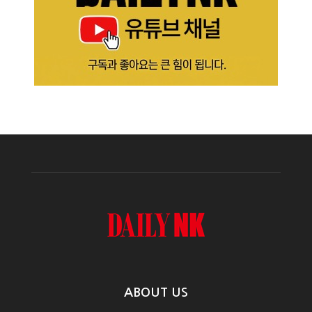
ABOUT US