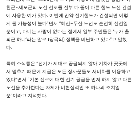
천군~세포군의 노선 선로를 전부 다 뜯어 다른 철도 노선 건설
에 사용한 예가 있다. 이번에 만약 전기철도가 건설되면 이렇
게 될 가능성이 높다”면서 “혜산~무산 노선도 순전히 선전일
뿐이고, 다니는 사람이 없다는 점에서 일부 주민들은 ‘누가 출
퇴근 하냐’라는 말로 (당국의) 정책을 비난하고 있다”고 말했
다.
특히 소식통은 “전기가 제대로 공급되지 않아 기차가 곳곳에
서 멈추기 때문에 지금은 모든 장사꾼들도 서비차를 이용하고
있다”면서 “기본 선로에 대한 전기 공급을 먼저 하지 않고 다른
노선을 추가한다는 자체가 비현실적인 또 하나의 조치일
뿐”이라고 지적했다.