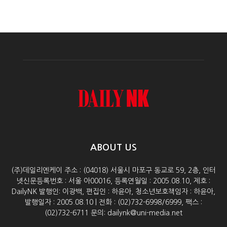
ABOUT US
(주)데일리엔케이 주소 : (04018) 서울시 마포구 동교로 59, 2층, 인터
넷신문등록번호 : 서울 아00016, 등록연월일 : 2005.08.10, 제호 :
DailyNK 발행인: 이광백, 편집인 : 하윤아, 청소년보호책임자 : 하윤아,
발행일자 : 2005.08.10 | 전화 : (02)732-6998/6999, 팩스 :
(02)732-6711 문의: dailynk@uni-media.net