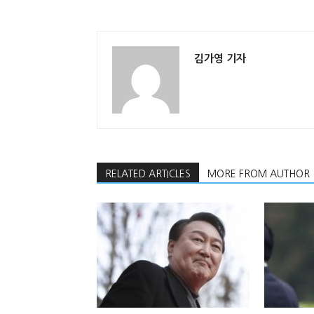
김가영 기자
RELATED ARTICLES
MORE FROM AUTHOR