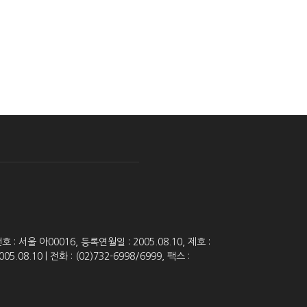
 서울 아00016, 등록연월일 : 2005.08.10, 제호 :
8.10 | 전화 : (02)732-6998/6999, 팩스 :