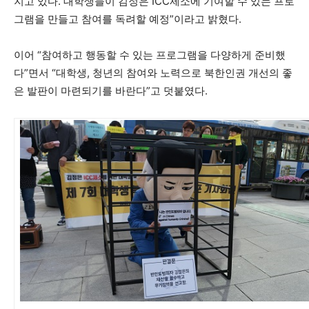
지고 있다. 대학생들이 김정은 ICC제소에 기여할 수 있는 프로
그램을 만들고 참여를 독려할 예정”이라고 밝혔다.
이어 “참여하고 행동할 수 있는 프로그램을 다양하게 준비했
다”면서 “대학생, 청년의 참여와 노력으로 북한인권 개선의 좋
은 발판이 마련되기를 바란다”고 덧붙였다.