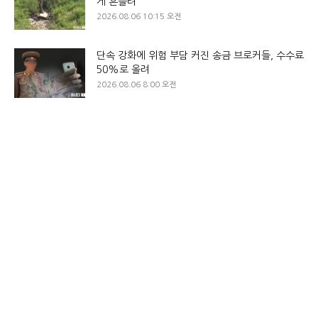
게 흔들려
2026.08.06 10:15 오전
단속 강화에 위험 부담 커진 송금 브로커들, 수수료
50%로 올려
2026.08.06 8:00 오전