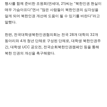
행사를 함께 준비한 조원희(연세대, 21)씨는 “북한인권 현실이
매우 가슴아프다”면서 “많은 사람들이 북한인권의 심각성을
알게 되어 북한인권 개선에 도움이 될 수 있기를 바란다”라고
말했다.
한편, 전국대학생북한인권협의회는 전국 28개 대학의 32개
동아리와 4개 청년 단체로 구성된 단체로, 대학생 북한인권주
간, 대학생 UCC 공모전, 전국순회북한인권캠페인 등을 통해
북한 인권의 개선을 촉구해왔다.