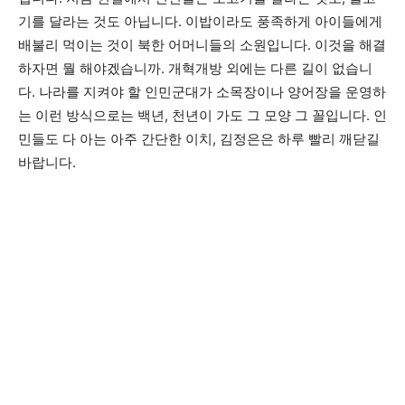
기를 달라는 것도 아닙니다. 이밥이라도 풍족하게 아이들에게
배불리 먹이는 것이 북한 어머니들의 소원입니다. 이것을 해결
하자면 뭘 해야겠습니까. 개혁개방 외에는 다른 길이 없습니
다. 나라를 지켜야 할 인민군대가 소목장이나 양어장을 운영하
는 이런 방식으로는 백년, 천년이 가도 그 모양 그 꼴입니다. 인
민들도 다 아는 아주 간단한 이치, 김정은은 하루 빨리 깨닫길
바랍니다.