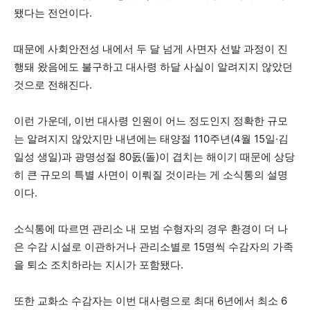
됐다는 전언이다.
때문에 사회안전성 내에서 두 달 넘게 사면자 선발 과정이 진
행돼 왔음에도 불구하고 대사령 하달 사실이 알려지지 않았던
것으로 전해진다.
이런 가운데, 이번 대사령 인원이 어느 정도인지 정확한 규모
는 알려지지 않았지만 내년에는 태양절 110주년(4월 15일·김
일성 생일)과 광명성절 80돐(돌)이 겹치는 해이기 때문에 상당
히 큰 규모의 특별 사면이 이뤄질 것이라는 게 소식통의 설명
이다.
소식통에 따르면 관리소 내 모범 수형자의 경우 환경이 더 나
은 수감 시설로 이관하거나 관리소별로 15명씩 수감자의 가족
을 퇴소 조치하라는 지시가 포함됐다.
또한 교화소 수감자는 이번 대사령으로 최대 6년에서 최소 6