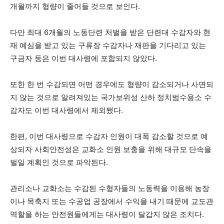
개월까지 형량이 줄어들 것으로 보인다.
다만 최대 6개월의 노동단련 처벌을 받은 단련대 수감자와 현
재 예심을 받고 있는 구류장 수감자나 재판을 기다리고 있는
구금자 등은 이번 대사령에 포함되지 않았다.
또한 한 번 수감되면 어떤 경우에도 형량이 감소되거나 사면되
지 않는 것으로 알려져있는 국가보위성 산하 정치범수용소 수
감자도 이번 대사령에서 제외됐다.
한편, 이번 대사령으로 수감자 인원이 대폭 감소할 것으로 예
상되자 사회안전성은 교화소 인원 보충을 위해 대규모 단속을
벌일 계획인 것으로 파악된다.
관리소나 교화소는 수감된 수형자들의 노동력을 이용해 농장
이나 목축지 또는 수공업 공장에서 수익을 내기 때문에 교도관
역할을 하는 안전원들에게는 대사령이 달갑지 않은 조치다.