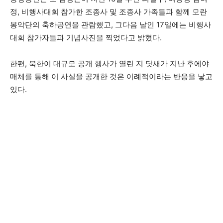
정, 비행사대회 참가한 조종사 및 조종사 가족들과 함께 모란
봉악단의 축하공연을 관람했고, 그다음 날인 17일에는 비행사
대회 참가자들과 기념사진을 찍었다고 밝혔다.
한편, 북한이 대규모 공개 행사가 열린 지 닷새가 지난 후에야
매체를 통해 이 사실을 공개한 것은 이례적이라는 반응을 낳고
있다.