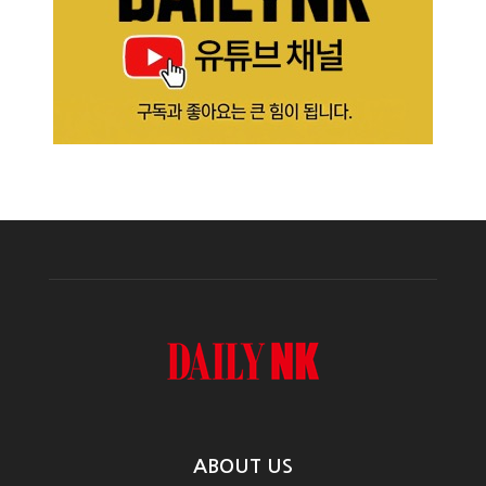
ABOUT US