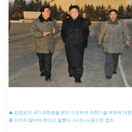
▲ 김정은이 국가과학원을 현지 지도하며 과학기술 부문에 대한
를 아끼지 말아야 한다고 말했다. /사진=노동신문 캡처.