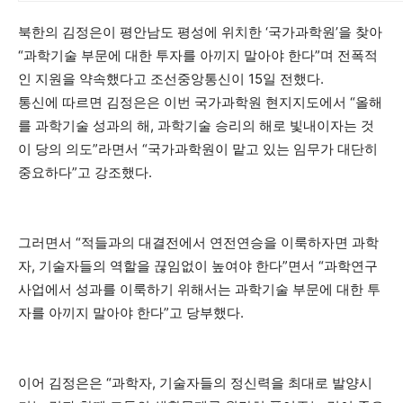
북한의 김정은이 평안남도 평성에 위치한 ‘국가과학원’을 찾아
“과학기술 부문에 대한 투자를 아끼지 말아야 한다”며 전폭적
인 지원을 약속했다고 조선중앙통신이 15일 전했다.
통신에 따르면 김정은은 이번 국가과학원 현지지도에서 “올해
를 과학기술 성과의 해, 과학기술 승리의 해로 빛내이자는 것
이 당의 의도”라면서 “국가과학원이 맡고 있는 임무가 대단히
중요하다”고 강조했다.
그러면서 “적들과의 대결전에서 연전연승을 이룩하자면 과학
자, 기술자들의 역할을 끊임없이 높여야 한다”면서 “과학연구
사업에서 성과를 이룩하기 위해서는 과학기술 부문에 대한 투
자를 아끼지 말아야 한다”고 당부했다.
이어 김정은은 “과학자, 기술자들의 정신력을 최대로 발양시