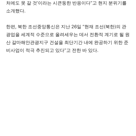
처에도 못 갈 것’이라는 시큰둥한 반응이다
”
고 현지 분위기를
소개했다.
한편, 북한 조선중앙통신은 지난 26일
“
현재 조선(북한)의 관
광업을 세계적 수준으로 올려세우는 데서 전환적 계기로 될 원
산 갈마해안관광지구 건설을 최단기간 내에 완공하기 위한 준
비사업이 적극 추진되고 있다
”
고 전한 바 있다.