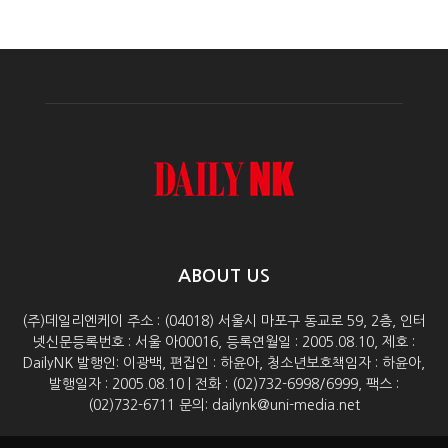
ABOUT US
(주)데일리엔케이 주소 : (04018) 서울시 마포구 동교로 59, 2층, 인터
넷신문등록번호 : 서울 아00016, 등록연월일 : 2005.08.10, 제호 :
DailyNK 발행인: 이광백, 편집인 : 하윤아, 청소년보호책임자 : 하윤아,
발행일자 : 2005.08.10 | 전화 : (02)732-6998/6999, 팩스 :
(02)732-6711 문의: dailynk@uni-media.net