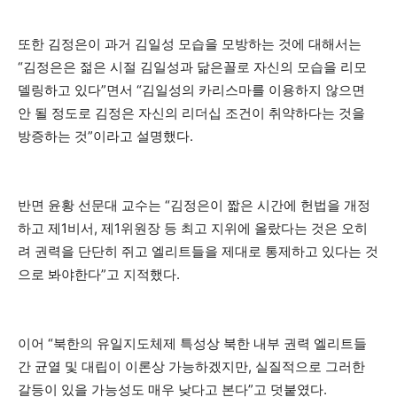
또한 김정은이 과거 김일성 모습을 모방하는 것에 대해서는
“김정은은 젊은 시절 김일성과 닮은꼴로 자신의 모습을 리모
델링하고 있다”면서 “김일성의 카리스마를 이용하지 않으면
안 될 정도로 김정은 자신의 리더십 조건이 취약하다는 것을
방증하는 것”이라고 설명했다.
반면 윤황 선문대 교수는 “김정은이 짧은 시간에 헌법을 개정
하고 제1비서, 제1위원장 등 최고 지위에 올랐다는 것은 오히
려 권력을 단단히 쥐고 엘리트들을 제대로 통제하고 있다는 것
으로 봐야한다”고 지적했다.
이어 “북한의 유일지도체제 특성상 북한 내부 권력 엘리트들
간 균열 및 대립이 이론상 가능하겠지만, 실질적으로 그러한
갈등이 있을 가능성도 매우 낮다고 본다”고 덧붙였다.