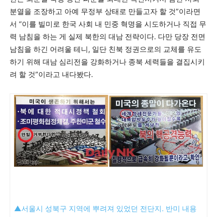
분열을 조장하고 아예 무정부 상태로 만들고자 할 것”이라면
서 “이를 빌미로 한국 사회 내 민중 혁명을 시도하거나 직접 무
력 남침을 하는 게 실제 북한의 대남 전략이다. 다만 당장 전면
남침을 하긴 어려울 테니, 일단 친북 정권으로의 교체를 유도
하기 위해 대남 심리전을 강화하거나 종북 세력들을 결집시키
려 할 것”이라고 내다봤다.
▲서울시 성북구 지역에 뿌려져 있었던 전단지. 반미 내용