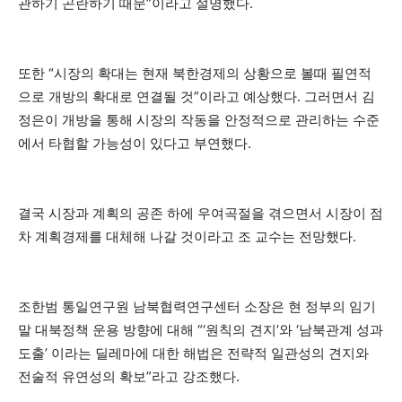
관하기 곤란하기 때문”이라고 설명했다.
또한 “시장의 확대는 현재 북한경제의 상황으로 볼때 필연적
으로 개방의 확대로 연결될 것”이라고 예상했다. 그러면서 김
정은이 개방을 통해 시장의 작동을 안정적으로 관리하는 수준
에서 타협할 가능성이 있다고 부연했다.
결국 시장과 계획의 공존 하에 우여곡절을 겪으면서 시장이 점
차 계획경제를 대체해 나갈 것이라고 조 교수는 전망했다.
조한범 통일연구원 남북협력연구센터 소장은 현 정부의 임기
말 대북정책 운용 방향에 대해 “‘원칙의 견지’와 ‘남북관계 성과
도출’ 이라는 딜레마에 대한 해법은 전략적 일관성의 견지와
전술적 유연성의 확보”라고 강조했다.