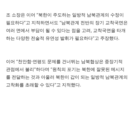
조 소장은 이어 “북한이 주도하는 일방적 남북관계의 수정이
필요하다”고 지적하면서도 “남북관계 전반의 장기 교착국면은
여러 면에서 부담이 될 수 있다는 점을 고려, 교착국면을 타개
하는 다양한 전술적 유연성 발휘가 필요하다”고 주장했다.
이어 “천안함·연평도 문제를 건너뛰는 남북협상은 중장기적
관점에서 불리”하다며 “원칙의 포기는 북한에 잘못된 메시지
를 전달하는 것과 아울러 북한이 갑이 되는 일방적 남북관계의
고착화를 초래할 수 있다”고 지적했다.