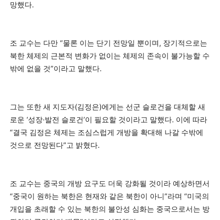
망했다.
조 교수는 다만 “물론 이는 단기 전망일 뿐이며, 장기적으로는
북한 체제의 근본적 변화가 없이는 체제의 존속이 불가능할 수
밖에 없을 것”이라고 말했다.
그는 또한 새 지도자(김정은)에게는 선군 슬로건을 대체할 새
로운 ‘성장·발전 슬로건’이 필요할 것이라고 말했다. 이에 따라
“결국 김정은 체제는 조심스럽게 개방을 확대해 나갈 수밖에
것으로 전망된다”고 밝혔다.
조 교수는 중국의 개방 요구도 더욱 강화될 것이라 예상하면서
“중국이 원하는 북한은 현재와 같은 북한이 아니”라며 “미국의
개입을 초래할 수 있는 북한의 불안성 심화는 중국으로서는 방